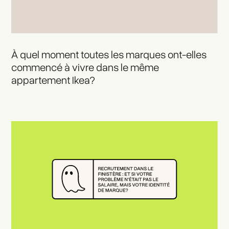
À quel moment toutes les marques ont-elles
commencé à vivre dans le même
appartement Ikea?