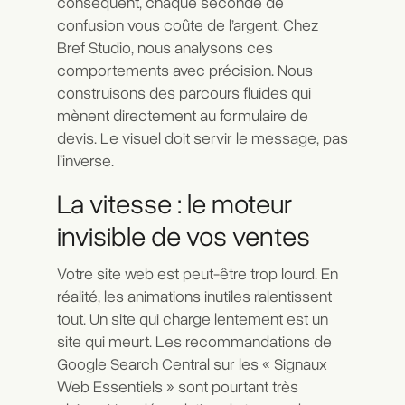
conséquent, chaque seconde de
confusion vous coûte de l’argent. Chez
Bref Studio, nous analysons ces
comportements avec précision. Nous
construisons des parcours fluides qui
mènent directement au formulaire de
devis. Le visuel doit servir le message, pas
l’inverse.
La vitesse : le moteur
invisible de vos ventes
Votre site web est peut-être trop lourd. En
réalité, les animations inutiles ralentissent
tout. Un site qui charge lentement est un
site qui meurt. Les recommandations de
Google Search Central
sur les « Signaux
Web Essentiels » sont pourtant très