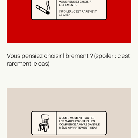
Vous pensiez choisir librement ? (spoiler : c’est
rarement le cas)