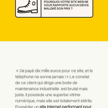
« J’ai payé dix mille euros pour ce site, et le
téléphone ne sonne jamais ! » Le constat
de ce client qui dirige une boite de
maintenance industrielle est brutal mais
juste. Il possède une superbe vitrine
numérique, mais elle est totalement stérile.
Posséder un
site internet performant pour