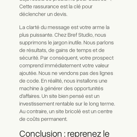
Cette rassurance est la clé pour
déclencher un devis.
La clarté du message est votre arme la
plus puissante. Chez Bref Studio, nous
supprimons le jargon inutile. Nous parlons
de résultats, de gains de temps et de
sécurité. Par conséquent, votre prospect
comprend immédiatement votre valeur
ajoutée. Nous ne vendons pas des lignes
de code. En réalité, nous installons une
machine à générer des opportunités
d’affaires. Un site bien pensé est un
investissement rentable sur le long terme.
Au contraire, un site bricolé est un centre
de coûts permanent.
Conclusion : reprenez le