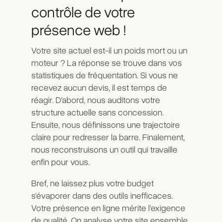
contrôle de votre
présence web !
Votre site actuel est-il un poids mort ou un
moteur ? La réponse se trouve dans vos
statistiques de fréquentation. Si vous ne
recevez aucun devis, il est temps de
réagir. D’abord, nous auditons votre
structure actuelle sans concession.
Ensuite, nous définissons une trajectoire
claire pour redresser la barre. Finalement,
nous reconstruisons un outil qui travaille
enfin pour vous.
Bref, ne laissez plus votre budget
s’évaporer dans des outils inefficaces.
Votre présence en ligne mérite l’exigence
de qualité. On analyse votre site ensemble