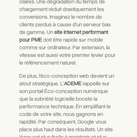
claires. Une dégradation du temps de
chargement réduit drastiquement les
conversions. Imaginez le nombre de
clients perdus à cause d’un serveur bas
de gamme. Un
site internet performant
pour PME
doit être rapide sur mobile
comme sur ordinateur. Par extension, la
vitesse est aussi votre premier levier pour
le référencement naturel.
De plus, l’éco-conception web devient un
atout stratégique. L’
ADEME
rappelle sur
son portail
Éco-conception numérique
que la sobriété logicielle booste la
performance technique. En simplifiant le
code de votre site, nous gagnons en
rapidité. Par conséquent, Google vous
place plus haut dans les résultats. Un site