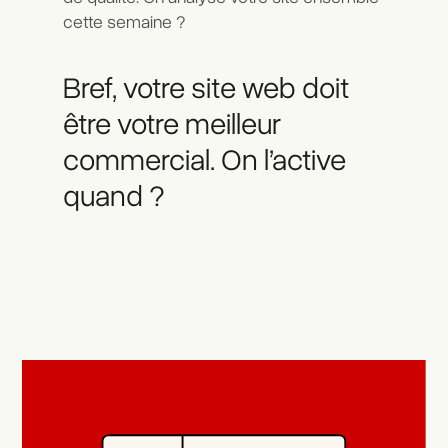
cette semaine ?
Bref, votre site web doit
être votre meilleur
commercial. On l’active
quand ?