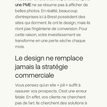
une PME
ne se résume pas à afficher de
belles photos. En réalité, beaucoup
d’entreprises ici à Brest possèdent des
sites qui dorment. Ils ont le design, mais ils
n’ont pas l’ingénierie de conversion. Pour
cette raison, votre investissement se
transforme en une perte sèche chaque
mois.
Le design ne remplace
jamais la stratégie
commerciale
Vous pensez qu’un site « joli » suffit à
rassurer vos prospects. C’est une erreur
fatale. En effet, vos clients ne cherchent
pas de l’art. Ils cherchent des solutions à