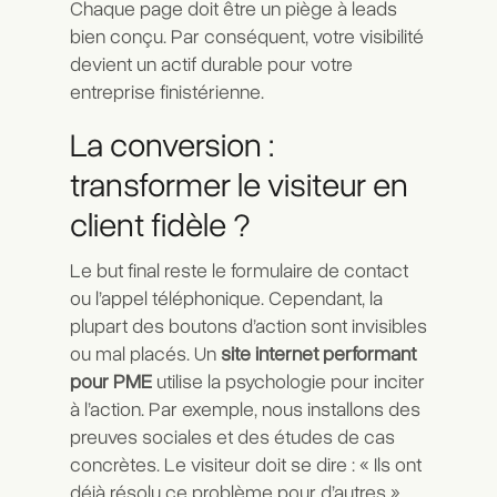
Chaque page doit être un piège à leads
bien conçu. Par conséquent, votre visibilité
devient un actif durable pour votre
entreprise finistérienne.
La conversion :
transformer le visiteur en
client fidèle ?
Le but final reste le formulaire de contact
ou l’appel téléphonique. Cependant, la
plupart des boutons d’action sont invisibles
ou mal placés. Un
site internet performant
pour PME
utilise la psychologie pour inciter
à l’action. Par exemple, nous installons des
preuves sociales et des études de cas
concrètes. Le visiteur doit se dire : « Ils ont
déjà résolu ce problème pour d’autres ».