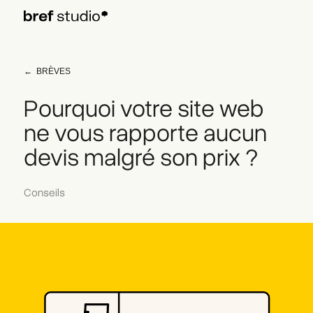
←
BRÈVES
Pourquoi votre site web
ne vous rapporte aucun
devis malgré son prix ?
Conseils