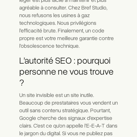
léger est plus facile à maintenir et plus
agréable à consulter. Chez Bref Studio,
nous refusons les usines à gaz
technologiques. Nous privilégions
l’efficacité brute. Finalement, un code
propre est votre meilleure garantie contre
l’obsolescence technique.
L’autorité SEO : pourquoi
personne ne vous trouve
?
Un site invisible est un site inutile.
Beaucoup de prestataires vous vendent un
outil sans contenu stratégique. Pourtant,
Google cherche des signaux d’expertise
clairs. C’est ce qu’on appelle l’E-E-A-T dans
le jargon du digital. Si vous ne publiez pas