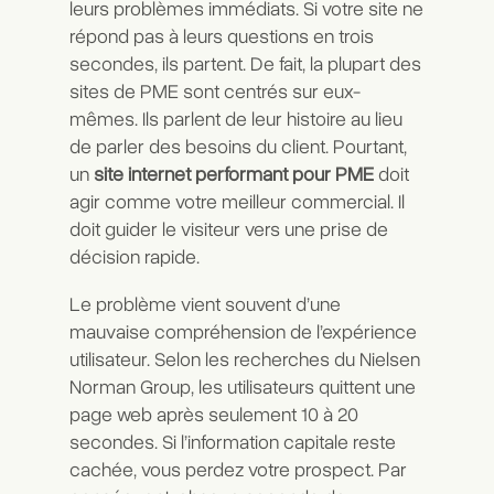
leurs problèmes immédiats. Si votre site ne
répond pas à leurs questions en trois
secondes, ils partent. De fait, la plupart des
sites de PME sont centrés sur eux-
mêmes. Ils parlent de leur histoire au lieu
de parler des besoins du client. Pourtant,
un
site internet performant pour PME
doit
agir comme votre meilleur commercial. Il
doit guider le visiteur vers une prise de
décision rapide.
Le problème vient souvent d’une
mauvaise compréhension de l’expérience
utilisateur. Selon les recherches du
Nielsen
Norman Group
, les utilisateurs quittent une
page web après seulement 10 à 20
secondes. Si l’information capitale reste
cachée, vous perdez votre prospect. Par