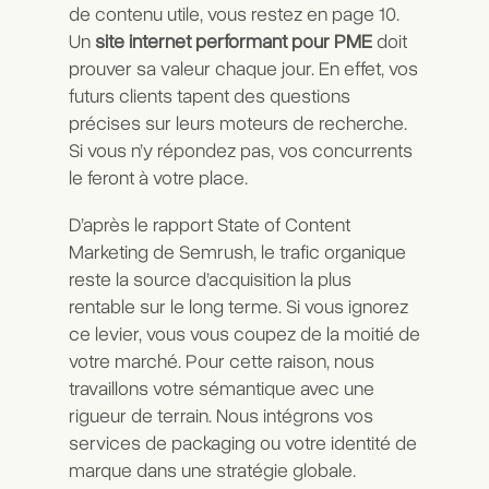
de contenu utile, vous restez en page 10.
Un
site internet performant pour PME
doit
prouver sa valeur chaque jour. En effet, vos
futurs clients tapent des questions
précises sur leurs moteurs de recherche.
Si vous n’y répondez pas, vos concurrents
le feront à votre place.
D’après le rapport
State of Content
Marketing de Semrush
, le trafic organique
reste la source d’acquisition la plus
rentable sur le long terme. Si vous ignorez
ce levier, vous vous coupez de la moitié de
votre marché. Pour cette raison, nous
travaillons votre sémantique avec une
rigueur de terrain. Nous intégrons vos
services de
packaging
ou votre
identité de
marque
dans une stratégie globale.