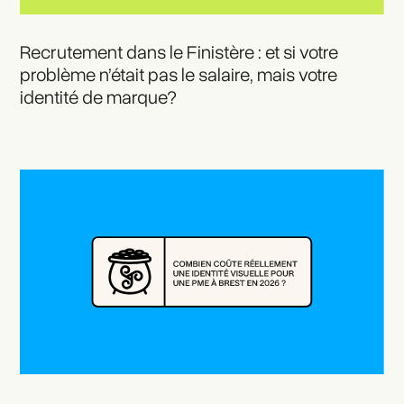
Recrutement dans le Finistère : et si votre
problème n’était pas le salaire, mais votre
identité de marque?